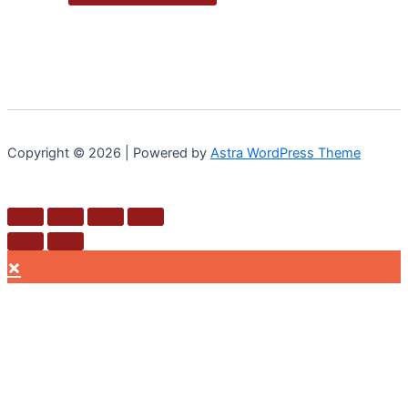
Copyright © 2026 | Powered by
Astra WordPress Theme
×