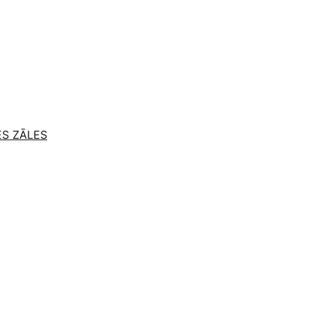
ES ZĀLES