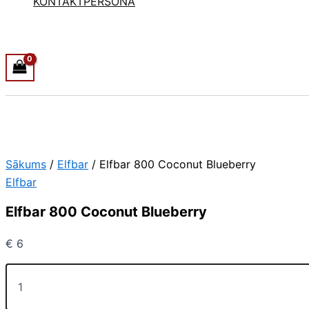
KONTAKTPERSONA
Sākums
/
Elfbar
/ Elfbar 800 Coconut Blueberry
Elfbar
Elfbar 800 Coconut Blueberry
€
6