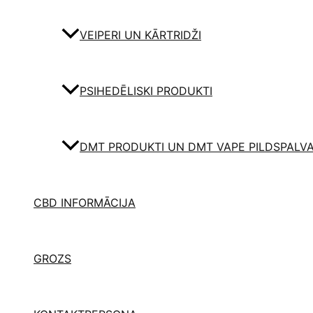
VEIPERI UN KĀRTRIDŽI
PSIHEDĒLISKI PRODUKTI
DMT PRODUKTI UN DMT VAPE PILDSPALV
CBD INFORMĀCIJA
GROZS