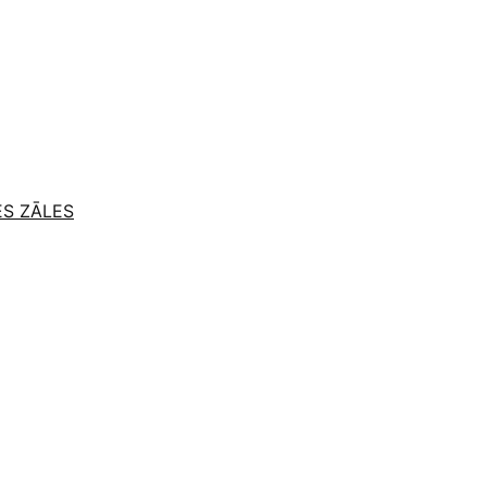
ES ZĀLES