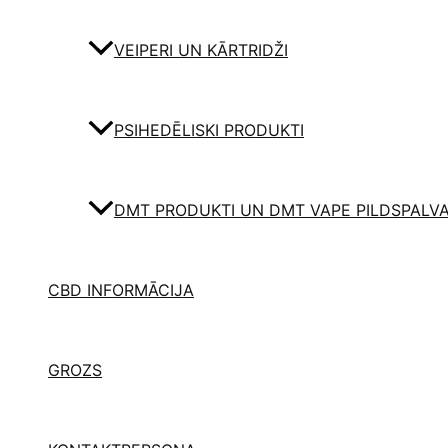
VEIPERI UN KĀRTRIDŽI
PSIHEDĒLISKI PRODUKTI
DMT PRODUKTI UN DMT VAPE PILDSPALV
CBD INFORMĀCIJA
GROZS