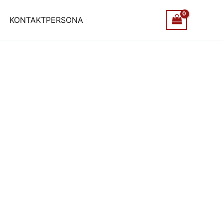
KONTAKTPERSONA