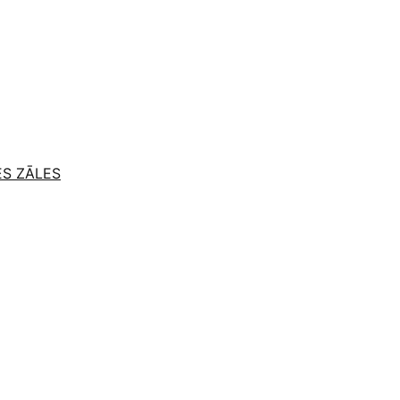
ES ZĀLES