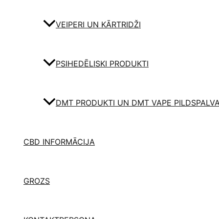
VEIPERI UN KĀRTRIDŽI
PSIHEDĒLISKI PRODUKTI
DMT PRODUKTI UN DMT VAPE PILDSPALV
CBD INFORMĀCIJA
GROZS