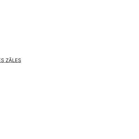
ES ZĀLES