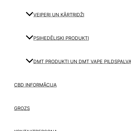
VEIPERI UN KĀRTRIDŽI
PSIHEDĒLISKI PRODUKTI
DMT PRODUKTI UN DMT VAPE PILDSPALV
CBD INFORMĀCIJA
GROZS