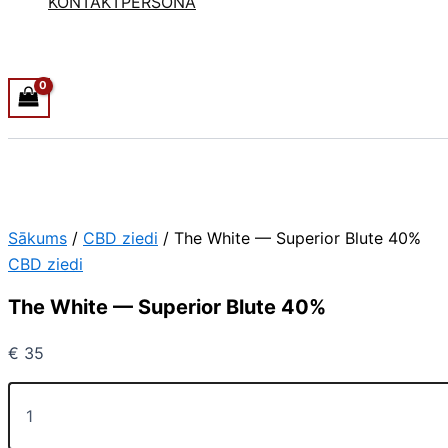
KONTAKTPERSONA
Sākums
/
CBD ziedi
/ The White — Superior Blute 40%
CBD ziedi
The White — Superior Blute 40%
€
35