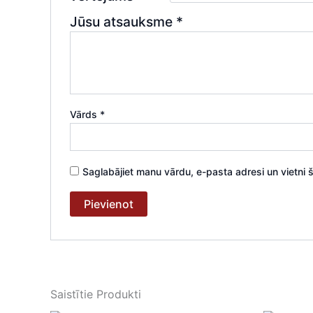
Jūsu atsauksme
*
Vārds
*
Saglabājiet manu vārdu, e-pasta adresi un vietni
Saistītie Produkti