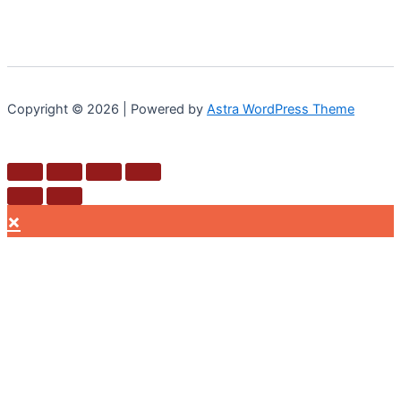
Copyright © 2026 | Powered by
Astra WordPress Theme
×