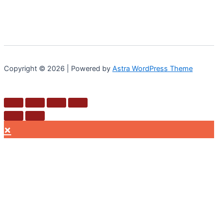
Copyright © 2026 | Powered by
Astra WordPress Theme
×