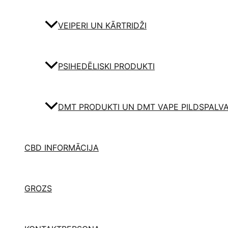
VEIPERI UN KĀRTRIDŽI
PSIHEDĒLISKI PRODUKTI
DMT PRODUKTI UN DMT VAPE PILDSPALV
CBD INFORMĀCIJA
GROZS