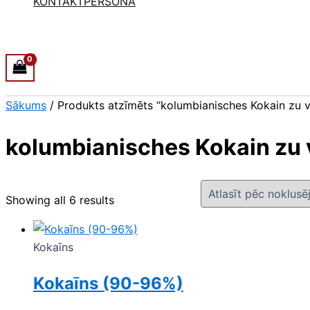
KONTAKTPERSONA
Sākums
/ Produkts atzīmēts “kolumbianisches Kokain zu 
kolumbianisches Kokain zu 
Showing all 6 results
Kokaīns
Kokaīns (90-96%)