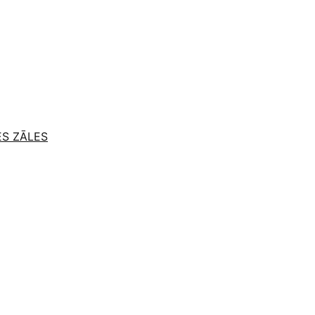
ES ZĀLES