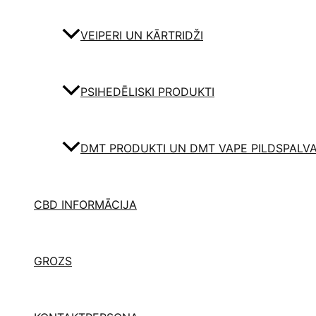
VEIPERI UN KĀRTRIDŽI
PSIHEDĒLISKI PRODUKTI
DMT PRODUKTI UN DMT VAPE PILDSPALV
CBD INFORMĀCIJA
GROZS