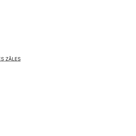
ES ZĀLES