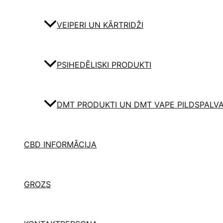
VEIPERI UN KĀRTRIDŽI
PSIHEDĒLISKI PRODUKTI
DMT PRODUKTI UN DMT VAPE PILDSPALV
CBD INFORMĀCIJA
GROZS