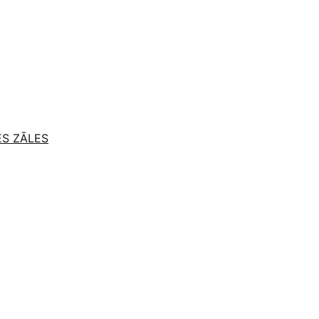
ES ZĀLES