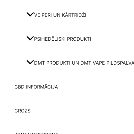
VEIPERI UN KĀRTRIDŽI
PSIHEDĒLISKI PRODUKTI
DMT PRODUKTI UN DMT VAPE PILDSPALV
CBD INFORMĀCIJA
GROZS